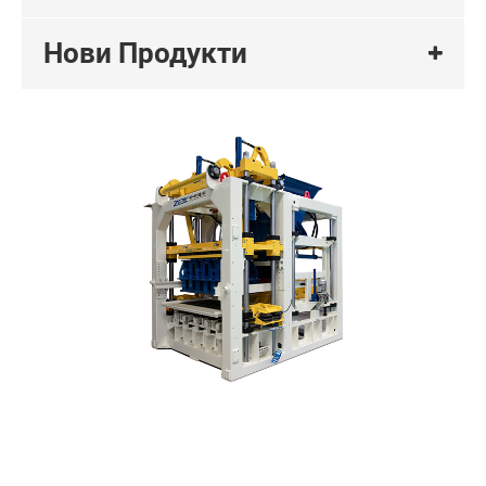
Нови Продукти