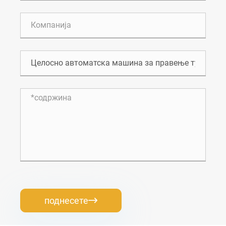
поднесете
