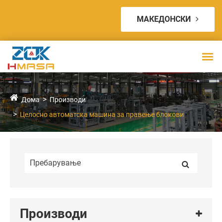
МАКЕДОНСКИ
Дома
Производи
Целосно автоматска машина за правење блокови
Производи