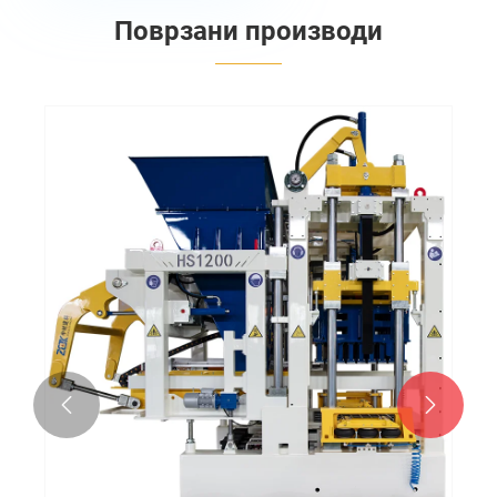
Поврзани производи

